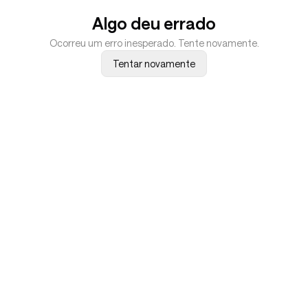
Algo deu errado
Ocorreu um erro inesperado. Tente novamente.
Tentar novamente